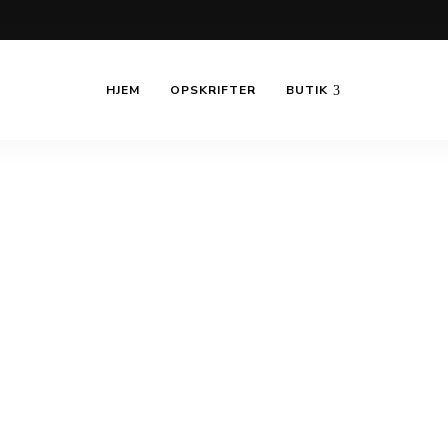
HJEM
OPSKRIFTER
BUTIK