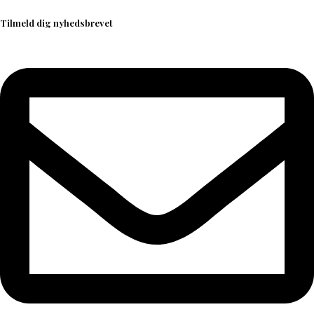
Tilmeld dig nyhedsbrevet