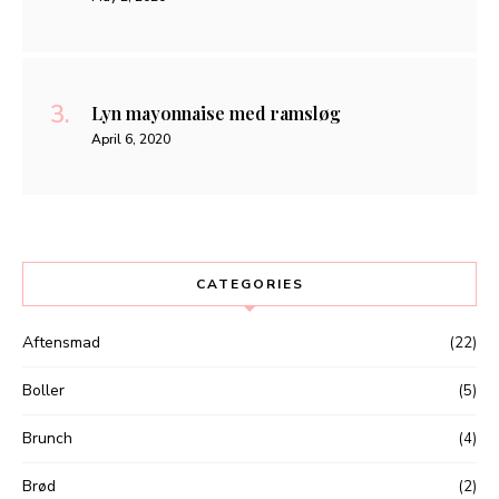
Lyn mayonnaise med ramsløg
April 6, 2020
CATEGORIES
Aftensmad
(22)
Boller
(5)
Brunch
(4)
Brød
(2)