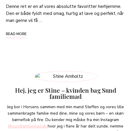
Denne ret er en af vores absolutte favoritter herhjemme.
Den er både fyldt med smag, hurtig at lave og perfekt, når
man gerne vil få …
READ MORE
Hej, jeg er Stine – kvinden bag Sund
familiemad
Jeg bor i Horsens sammen med min mand Steffen og vores lille
sammenbragte familie med dine, mine og vores børn – en skøn
børneflok på fire. Du kender mig måske fra min Instagram
@sundfamiliemad.dk
hvor jeg i flere år har delt sunde, nemme