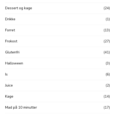
Dessert og kage
(24)
Drikke
(1)
Forret
(13)
Frokost
(27)
Glutenfri
(41)
Halloween
(3)
Is
(6)
Juice
(2)
Kage
(14)
Mad på 10 minutter
(17)