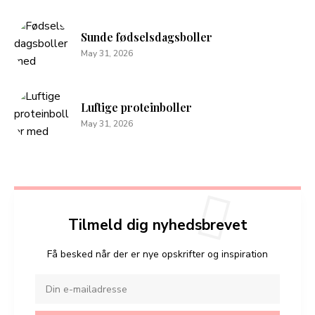
Sunde fødselsdagsboller
May 31, 2026
Luftige proteinboller
May 31, 2026
Tilmeld dig nyhedsbrevet
Få besked når der er nye opskrifter og inspiration