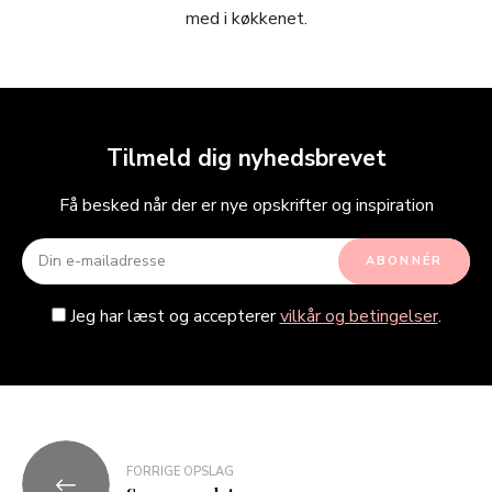
med i køkkenet.
Tilmeld dig nyhedsbrevet
Få besked når der er nye opskrifter og inspiration
Jeg har læst og accepterer
vilkår og betingelser
.
FORRIGE OPSLAG