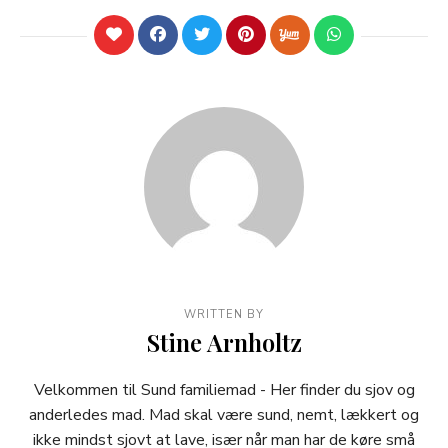
WRITTEN BY
Stine Arnholtz
Velkommen til Sund familiemad - Her finder du sjov og
anderledes mad. Mad skal være sund, nemt, lækkert og
ikke mindst sjovt at lave, især når man har de køre små