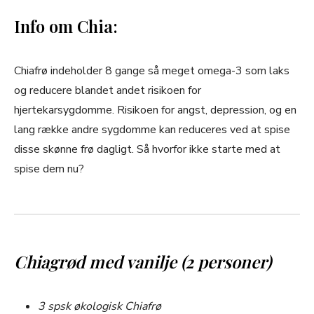
Info om Chia:
Chiafrø indeholder 8 gange så meget omega-3 som laks
og reducere blandet andet risikoen for
hjertekarsygdomme. Risikoen for angst, depression, og en
lang række andre sygdomme kan reduceres ved at spise
disse skønne frø dagligt. Så hvorfor ikke starte med at
spise dem nu?
Chiagrød med vanilje (2 personer)
3 spsk økologisk Chiafrø