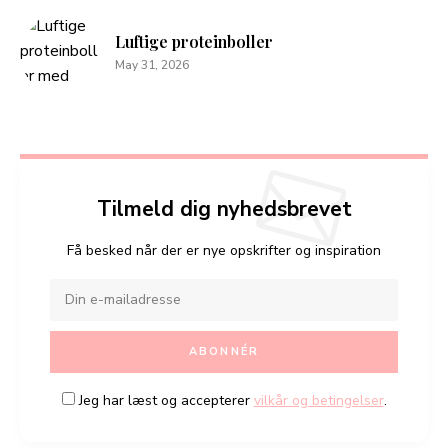
Luftige proteinboller
May 31, 2026
Tilmeld dig nyhedsbrevet
Få besked når der er nye opskrifter og inspiration
Jeg har læst og accepterer
vilkår og betingelser
.