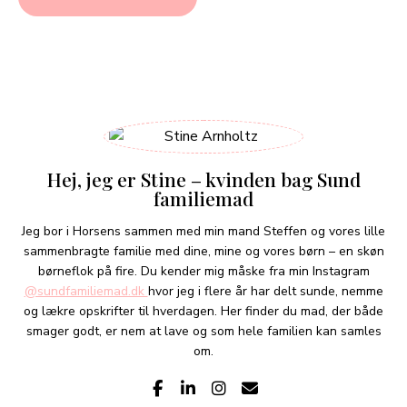
Hej, jeg er Stine – kvinden bag Sund
familiemad
Jeg bor i Horsens sammen med min mand Steffen og vores lille
sammenbragte familie med dine, mine og vores børn – en skøn
børneflok på fire. Du kender mig måske fra min Instagram
@sundfamiliemad.dk
hvor jeg i flere år har delt sunde, nemme
og lækre opskrifter til hverdagen. Her finder du mad, der både
smager godt, er nem at lave og som hele familien kan samles
om.