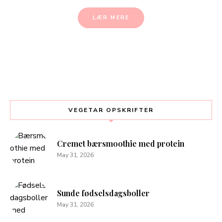
LÆR MERE
VEGETAR OPSKRIFTER
Cremet bærsmoothie med protein
May 31, 2026
Sunde fødselsdagsboller
May 31, 2026