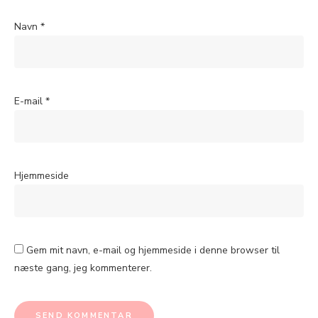
Navn
*
E-mail
*
Hjemmeside
Gem mit navn, e-mail og hjemmeside i denne browser til
næste gang, jeg kommenterer.