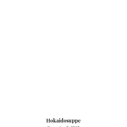
Hokaidosuppe