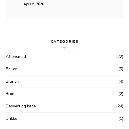
April 6, 2020
CATEGORIES
Aftensmad
(22)
Boller
(5)
Brunch
(4)
Brød
(2)
Dessert og kage
(24)
Drikke
(1)