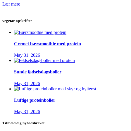
Lær mere
vegetar opskrifter
Cremet bærsmoothie med protein
May 31, 2026
Sunde fødselsdagsboller
May 31, 2026
Luftige proteinboller
May 31, 2026
Tilmeld dig nyhedsbrevet