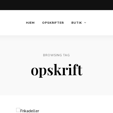
HJEM
OPSKRIFTER
BUTIK
BROWSING TAG
opskrift