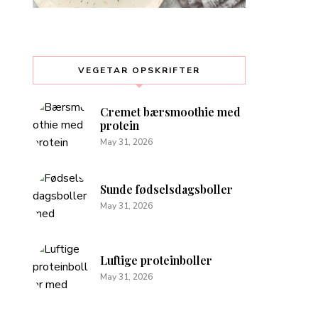
VEGETAR OPSKRIFTER
Cremet bærsmoothie med
protein
May 31, 2026
Sunde fødselsdagsboller
May 31, 2026
Luftige proteinboller
May 31, 2026