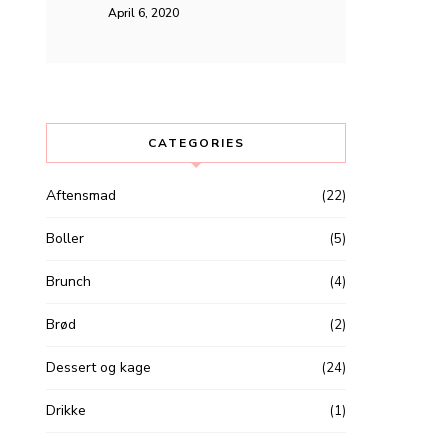
April 6, 2020
CATEGORIES
Aftensmad
(22)
Boller
(5)
Brunch
(4)
Brød
(2)
Dessert og kage
(24)
Drikke
(1)