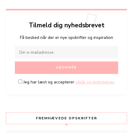
Tilmeld dig nyhedsbrevet
Få besked når der er nye opskrifter og inspiration
Jeg har læst og accepterer
vilkår og betingelser
.
FREMHÆVEDE OPSKRIFTER