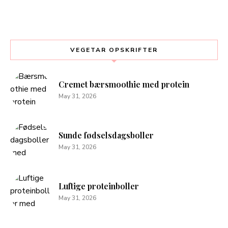
VEGETAR OPSKRIFTER
Cremet bærsmoothie med protein
May 31, 2026
Sunde fødselsdagsboller
May 31, 2026
Luftige proteinboller
May 31, 2026