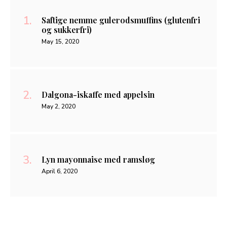
Saftige nemme gulerodsmuffins (glutenfri
og sukkerfri)
May 15, 2020
Dalgona-iskaffe med appelsin
May 2, 2020
Lyn mayonnaise med ramsløg
April 6, 2020