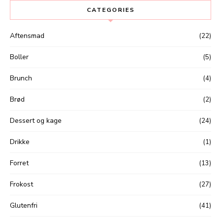
CATEGORIES
Aftensmad
(22)
Boller
(5)
Brunch
(4)
Brød
(2)
Dessert og kage
(24)
Drikke
(1)
Forret
(13)
Frokost
(27)
Glutenfri
(41)