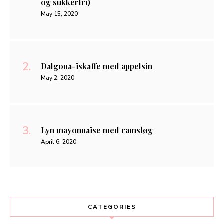
og sukkerfri)
May 15, 2020
Dalgona-iskaffe med appelsin
May 2, 2020
Lyn mayonnaise med ramsløg
April 6, 2020
CATEGORIES