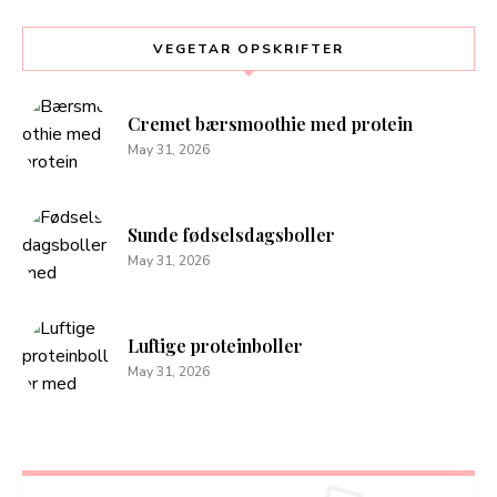
VEGETAR OPSKRIFTER
Cremet bærsmoothie med protein
May 31, 2026
Sunde fødselsdagsboller
May 31, 2026
Luftige proteinboller
May 31, 2026