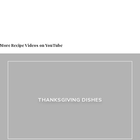
More Recipe Videos on YouTube
THANKSGIVING DISHES