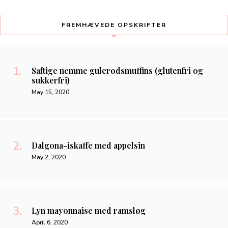
FREMHÆVEDE OPSKRIFTER
Saftige nemme gulerodsmuffins (glutenfri og
sukkerfri)
May 15, 2020
Dalgona-iskaffe med appelsin
May 2, 2020
Lyn mayonnaise med ramsløg
April 6, 2020