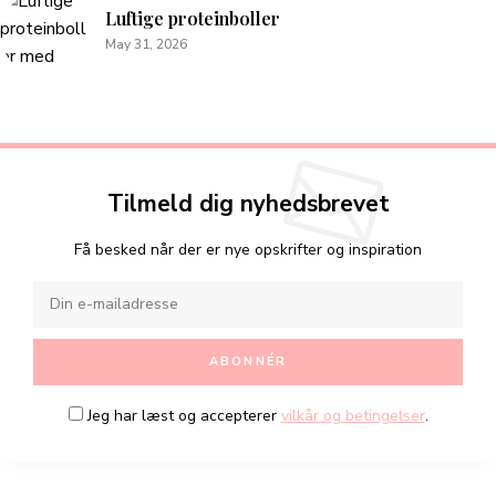
Luftige proteinboller
May 31, 2026
Tilmeld dig nyhedsbrevet
Få besked når der er nye opskrifter og inspiration
Jeg har læst og accepterer
vilkår og betingelser
.