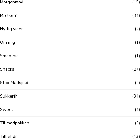
Morgenmad
(15)
Mælkefri
(34)
Nyttig viden
(2)
Om mig
(1)
Smoothie
(1)
Snacks
(27)
Stop Madspild
(2)
Sukkerfri
(34)
Sweet
(4)
Til madpakken
(6)
Tilbehør
(13)