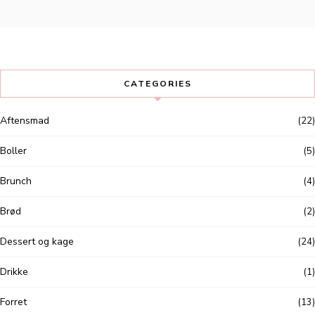
CATEGORIES
Aftensmad
(22)
Boller
(5)
Brunch
(4)
Brød
(2)
Dessert og kage
(24)
Drikke
(1)
Forret
(13)