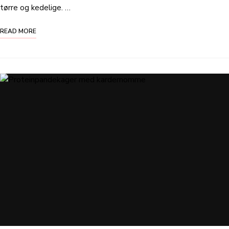
tørre og kedelige. …
READ MORE