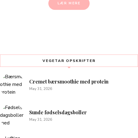
LÆR MERE
VEGETAR OPSKRIFTER
Cremet bærsmoothie med protein
May 31, 2026
Sunde fødselsdagsboller
May 31, 2026