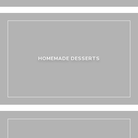
HOMEMADE DESSERTS