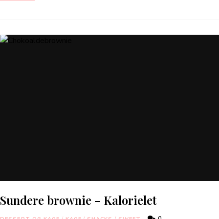
Sundere brownie – Kalorielet
0