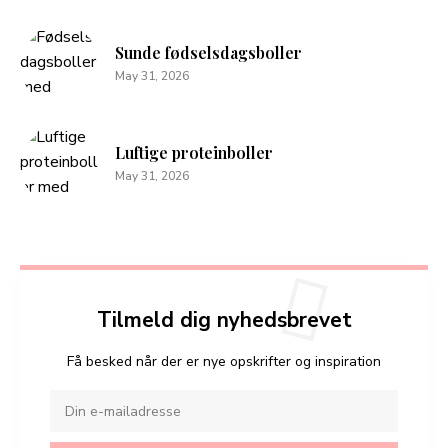
Sunde fødselsdagsboller
May 31, 2026
Luftige proteinboller
May 31, 2026
Tilmeld dig nyhedsbrevet
Få besked når der er nye opskrifter og inspiration