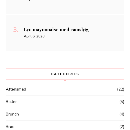
Lyn mayonnaise med ramsløg
April 6, 2020
CATEGORIES
Aftensmad
(22)
Boller
(5)
Brunch
(4)
Brød
(2)