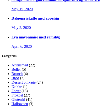
May 15, 2020
Dalgona-iskaffe med appelsin
May 2, 2020
Lyn mayonnaise med ramsløg
April 6, 2020
Categories
Aftensmad
(22)
Boller
(5)
Brunch
(4)
Brød
(2)
Dessert og kage
(24)
Drikke
(1)
Forret
(13)
Frokost
(27)
Glutenfri
(41)
Halloween
(3)