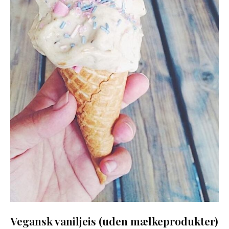
Vegansk vaniljeis (uden mælkeprodukter)