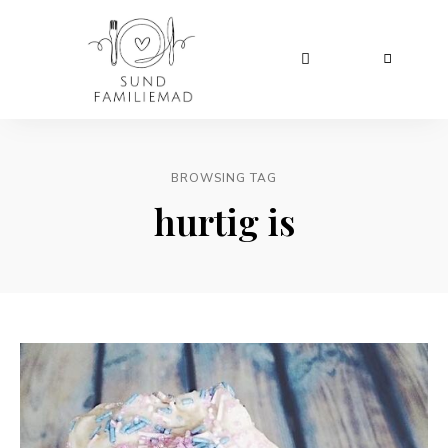
BROWSING TAG
hurtig is