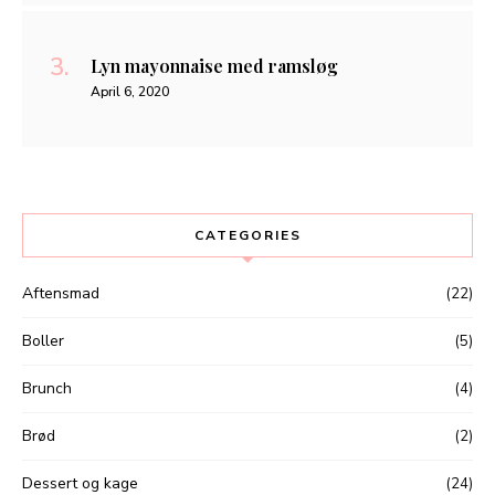
Lyn mayonnaise med ramsløg
April 6, 2020
CATEGORIES
Aftensmad
(22)
Boller
(5)
Brunch
(4)
Brød
(2)
Dessert og kage
(24)