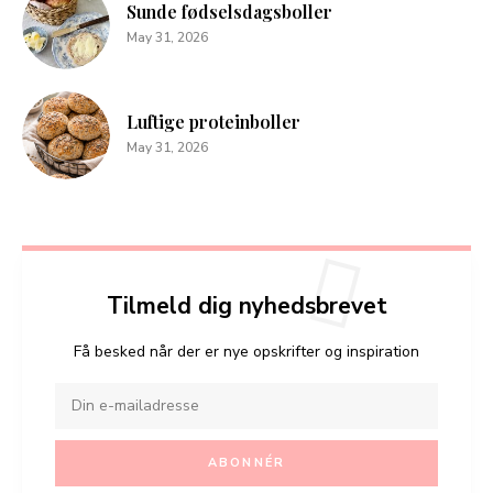
Sunde fødselsdagsboller
May 31, 2026
Luftige proteinboller
May 31, 2026
Tilmeld dig nyhedsbrevet
Få besked når der er nye opskrifter og inspiration