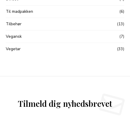
Til madpakken
(6)
Tilbehør
(13)
Vegansk
(7)
Vegetar
(33)
Tilmeld dig nyhedsbrevet