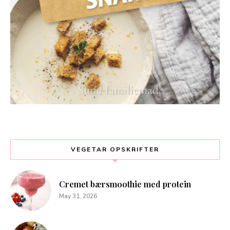
VEGETAR OPSKRIFTER
Cremet bærsmoothie med protein
May 31, 2026