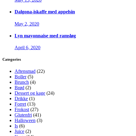
Dalgona-iskaffe med appelsin
May 2, 2020
Lyn mayonnaise med ramsløg
April 6, 2020
Categories
Aftensmad
(22)
Boller
(5)
Brunch
(4)
Brød
(2)
Dessert og kage
(24)
Drikke
(1)
Forret
(13)
Frokost
(27)
Glutenfri
(41)
Halloween
(3)
Is
(6)
Juice
(2)