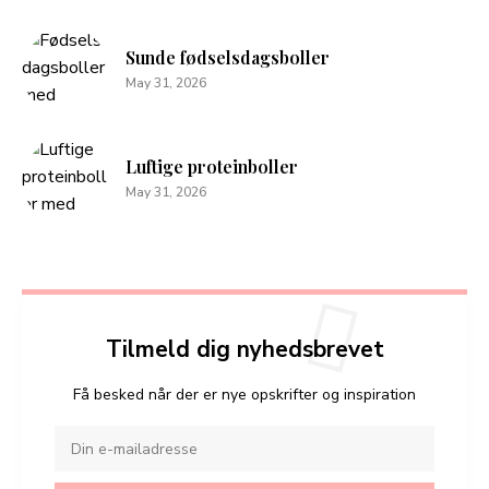
Sunde fødselsdagsboller
May 31, 2026
Luftige proteinboller
May 31, 2026
Tilmeld dig nyhedsbrevet
Få besked når der er nye opskrifter og inspiration