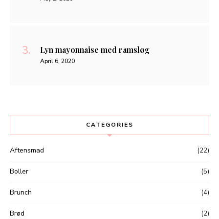
Lyn mayonnaise med ramsløg
April 6, 2020
CATEGORIES
Aftensmad
(22)
Boller
(5)
Brunch
(4)
Brød
(2)