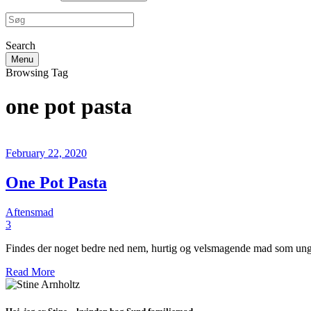
Search
Menu
Browsing Tag
one pot pasta
February 22, 2020
One Pot Pasta
Aftensmad
3
Findes der noget bedre ned nem, hurtig og velsmagende mad som ung
Read More