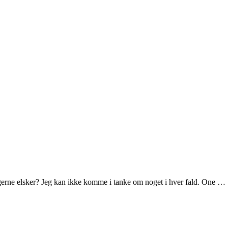
erne elsker? Jeg kan ikke komme i tanke om noget i hver fald. One …