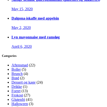
May 15, 2020
Dalgona-iskaffe med appelsin
May 2, 2020
Lyn mayonnaise med ramsløg
April 6, 2020
Categories
Aftensmad
(22)
Boller
(5)
Brunch
(4)
Brød
(2)
Dessert og kage
(24)
Drikke
(1)
Forret
(13)
Frokost
(27)
Glutenfri
(41)
Halloween
(3)