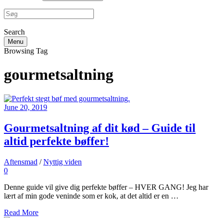
Search
Menu
Browsing Tag
gourmetsaltning
June 20, 2019
Gourmetsaltning af dit kød – Guide til
altid perfekte bøffer!
Aftensmad
/
Nyttig viden
0
Denne guide vil give dig perfekte bøffer – HVER GANG! Jeg har
lært af min gode veninde som er kok, at det altid er en …
Read More