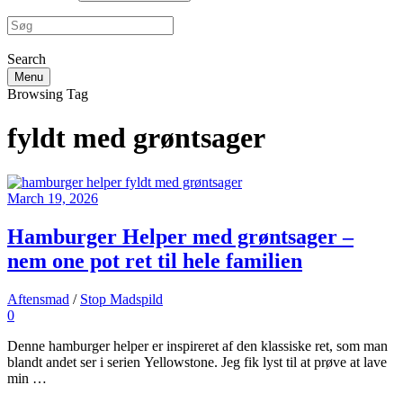
Search
Menu
Browsing Tag
fyldt med grøntsager
March 19, 2026
Hamburger Helper med grøntsager –
nem one pot ret til hele familien
Aftensmad
/
Stop Madspild
0
Denne hamburger helper er inspireret af den klassiske ret, som man
blandt andet ser i serien Yellowstone. Jeg fik lyst til at prøve at lave
min …