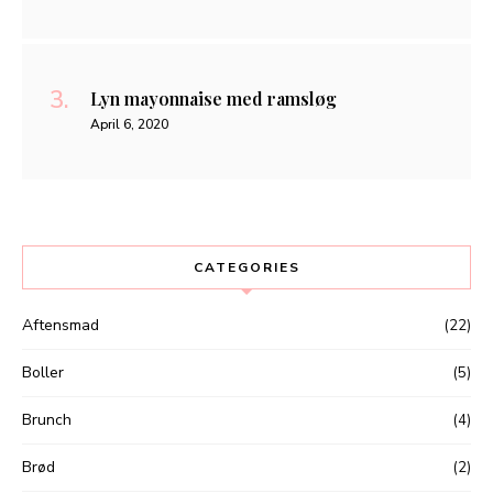
Lyn mayonnaise med ramsløg
April 6, 2020
CATEGORIES
Aftensmad
(22)
Boller
(5)
Brunch
(4)
Brød
(2)