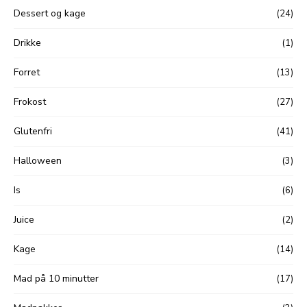
Dessert og kage
(24)
Drikke
(1)
Forret
(13)
Frokost
(27)
Glutenfri
(41)
Halloween
(3)
Is
(6)
Juice
(2)
Kage
(14)
Mad på 10 minutter
(17)