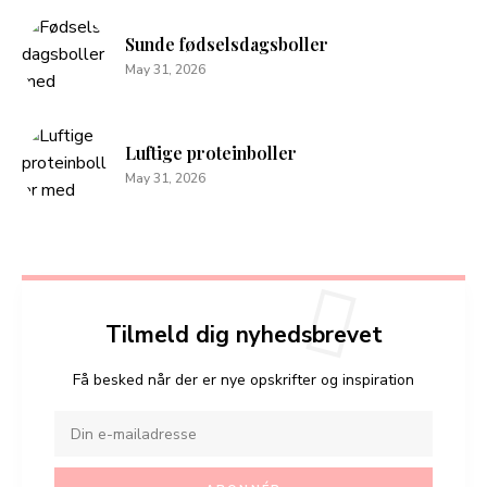
Sunde fødselsdagsboller
May 31, 2026
Luftige proteinboller
May 31, 2026
Tilmeld dig nyhedsbrevet
Få besked når der er nye opskrifter og inspiration