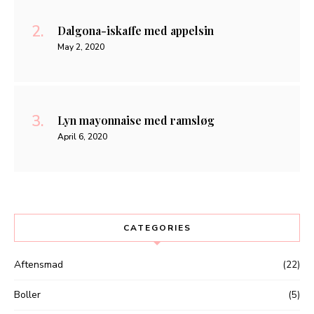
Dalgona-iskaffe med appelsin
May 2, 2020
Lyn mayonnaise med ramsløg
April 6, 2020
CATEGORIES
Aftensmad
(22)
Boller
(5)