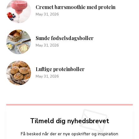
Cremet bærsmoothie med protein
May 31, 2026
Sunde fødselsdagsboller
May 31, 2026
Luftige proteinboller
May 31, 2026
Tilmeld dig nyhedsbrevet
Få besked når der er nye opskrifter og inspiration