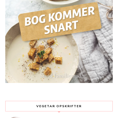
VEGETAR OPSKRIFTER