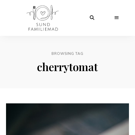
BROWSING TAG
cherrytomat